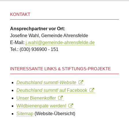
KONTAKT
Ansprechpartner vor Ort:
Josefine Wahl, Gemeinde Ahrensfelde
E-Mail:
j.wahl@gemeinde-ahrensfelde.de
Tel.:
(030) 936900 - 151
INTERESSANTE LINKS & STIFTUNGS-PROJEKTE
Deutschland summt!-Website
Deutschland summt!
auf Facebook
Unser Bienenkoffer
Wildbienenpate werden!
Sitemap
(Website-Übersicht)